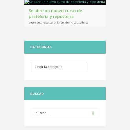
Se abre un nuevo curso de
pastelería y repostería
pastelería
,
repostería
,
Salón Municipal
,
talleres
CATEGORIAS
Categorias
BUSCAR