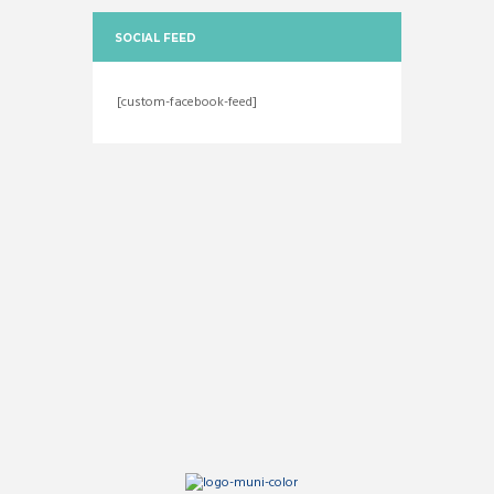
SOCIAL FEED
[custom-facebook-feed]