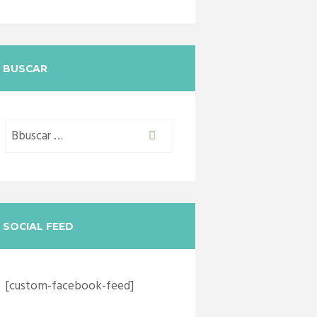
BUSCAR
SOCIAL FEED
[custom-facebook-feed]