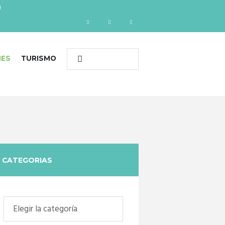
)
NES
TURISMO
CATEGORIAS
Categorias