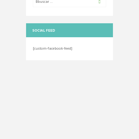
SOCIAL FEED
[custom-facebook-feed]