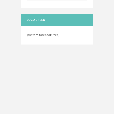
SOCIAL FEED
[custom-facebook-feed]