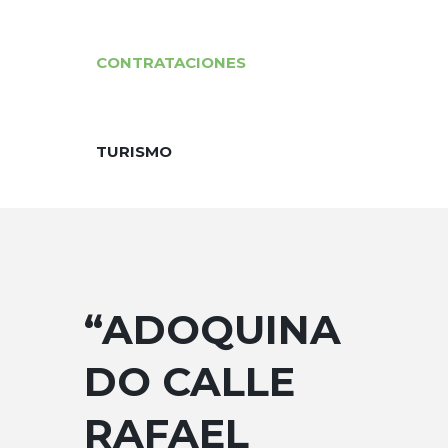
CONTRATACIONES
TURISMO
“ADOQUINA
DO CALLE
RAFAEL