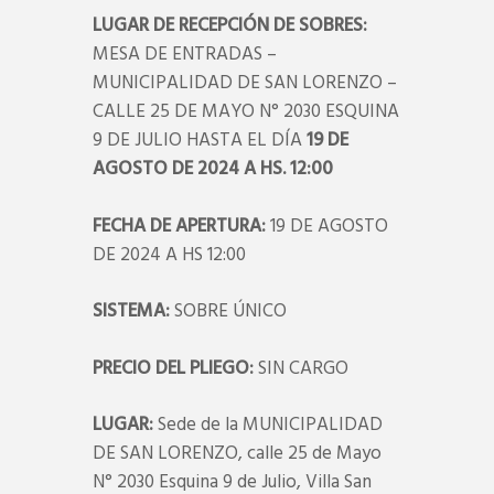
LUGAR DE RECEPCIÓN DE SOBRES:
MESA DE ENTRADAS –
MUNICIPALIDAD DE SAN LORENZO –
CALLE 25 DE MAYO N° 2030 ESQUINA
9 DE JULIO HASTA EL DÍA
19 DE
AGOSTO DE 2024 A HS. 12:00
FECHA DE APERTURA:
19 DE AGOSTO
DE 2024 A HS 12:00
SISTEMA:
SOBRE ÚNICO
PRECIO DEL PLIEGO:
SIN CARGO
LUGAR:
Sede de la MUNICIPALIDAD
DE SAN LORENZO, calle 25 de Mayo
N° 2030 Esquina 9 de Julio, Villa San