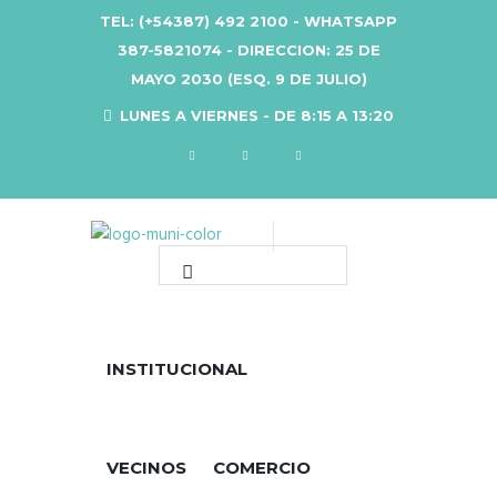
TEL: (+54387) 492 2100 - WHATSAPP
387-5821074 - DIRECCION: 25 DE
MAYO 2030 (ESQ. 9 DE JULIO)
LUNES A VIERNES - DE 8:15 A 13:20
INSTITUCIONAL
VECINOS
COMERCIO