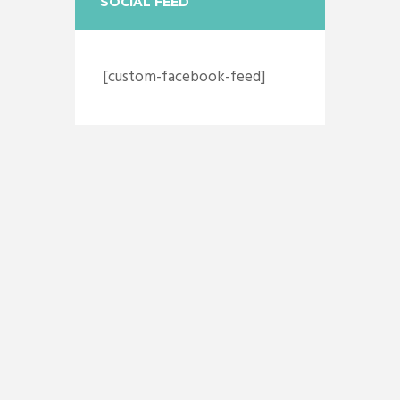
SOCIAL FEED
[custom-facebook-feed]