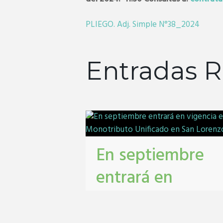
PLIEGO. Adj. Simple N°38_2024
Entradas R
En septiembre
entrará en
vigencia el