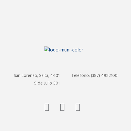
San Lorenzo, Salta, 4401
Telefono: (387) 4922100
9 de Julio 501