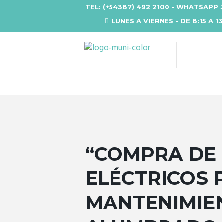
TEL: (+54387) 492 2100 - WHATSAPP 
LUNES A VIERNES - DE 8:15 A 1
“COMPRA DE
ELÉCTRICOS 
MANTENIMIE