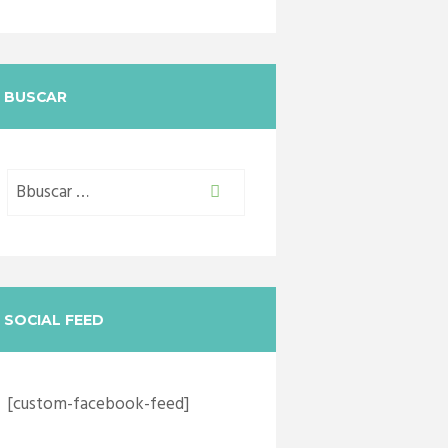
BUSCAR
SOCIAL FEED
[custom-facebook-feed]