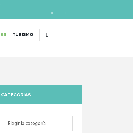
)
NES
TURISMO
CATEGORIAS
Categorias