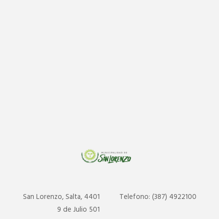
San Lorenzo, Salta, 4401
Telefono: (387) 4922100
9 de Julio 501