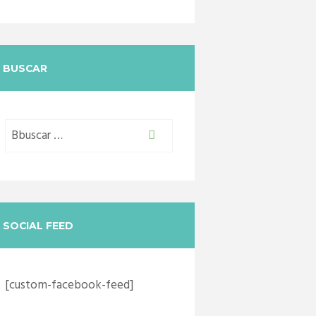
BUSCAR
SOCIAL FEED
[custom-facebook-feed]