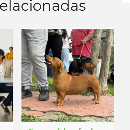
elacionadas