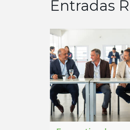
Entradas R