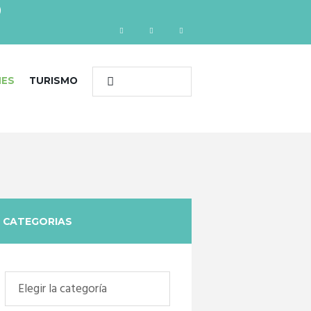
)
NES
TURISMO
CATEGORIAS
Categorias