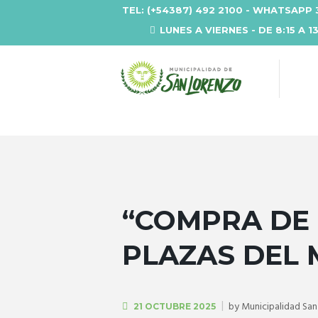
TEL: (+54387) 492 2100 - WHATSAPP 
LUNES A VIERNES - DE 8:15 A 1
“COMPRA DE
PLAZAS DEL 
by
Municipalidad Sa
21 OCTUBRE 2025