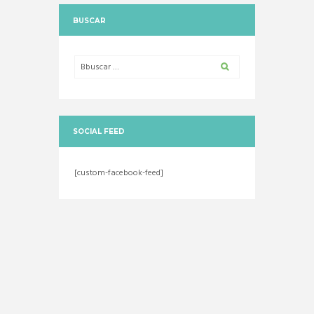
BUSCAR
SOCIAL FEED
[custom-facebook-feed]