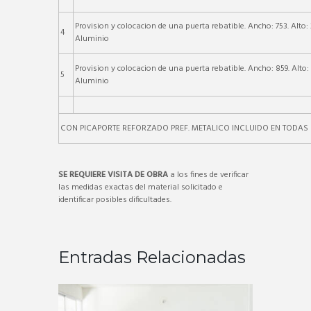
Provision y colocacion de una puerta rebatible. Ancho: 753. Alto: 
4
Aluminio
Provision y colocacion de una puerta rebatible. Ancho: 859. Alto:
5
Aluminio
CON PICAPORTE REFORZADO PREF. METALICO INCLUIDO EN TODAS
SE REQUIERE VISITA DE OBRA
a los fines de verificar
las medidas exactas del material solicitado e
identificar posibles dificultades.
Entradas Relacionadas