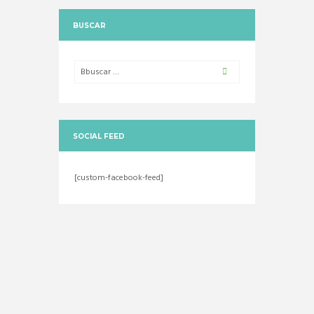
BUSCAR
SOCIAL FEED
[custom-facebook-feed]