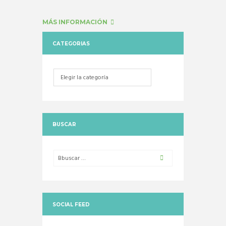
MÁS INFORMACIÓN
CATEGORIAS
Categorias
BUSCAR
SOCIAL FEED