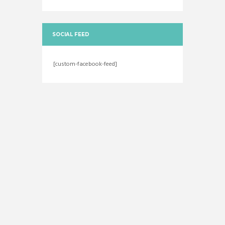
SOCIAL FEED
[custom-facebook-feed]