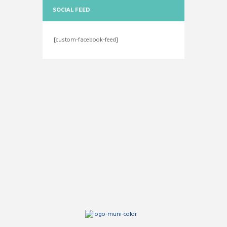
SOCIAL FEED
[custom-facebook-feed]