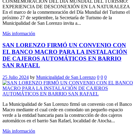
CONMEMORACIÓN DEL DÍA MUNDIAL DEL TURISMO:
EXPERIENCIA DE DESCONEXIÓN EN LA NATURALEZA
En el marco de la conmemoración del Día Mundial del Turismo el
próximo 27 de septiembre, la Secretaría de Turismo de la
Municipalidad de San Lorenzo invita a...
Más información
SAN LORENZO FIRMÓ UN CONVENIO CON
EL BANCO MACRO PARA LA INSTALACIÓN
DE CAJEROS AUTOMÁTICOS EN BARRIO
SAN RAFAEL
25 Julio 2024
by
Municipalidad de San Lorenzo
0
0
0
La Municipalidad de San Lorenzo firmó un convenio con el Banco
Macro mediante el cual cede en comodato un pequeño espacio
verde a la entidad bancaria para la construcción de dos cajeros
automáticos en el barrio San Rafael, localidad de Atocha...
Más información