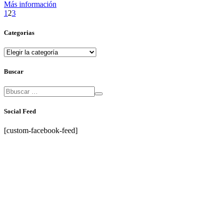
Más información
1
2
3
Categorias
Categorias
Buscar
Social Feed
[custom-facebook-feed]