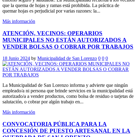
que la quema de hojas y ramas está prohibida. La práctica de
quemar hojas es perjudicial por varias razones: la...
Más información
ATENCIÓN, VECINOS: OPERARIOS
MUNICIPALES NO ESTÁN AUTORIZADOS A
VENDER BOLSAS O COBRAR POR TRABAJOS
18 Junio 2024
by
Municipalidad de San Lorenzo
0
0
0
La Municipalidad de San Lorenzo informa y advierte que ningún
empleado/a ni persona que brinde servicios en la municipalidad está
autorizado/a a vender productos, como bolsa de residuo o tarjetas de
salutación, o cobrar por algún trabajo en...
Más información
CONVOCATORIA PÚBLICA PARA LA
CONCESIÓN DE PUESTO ARTESANAL EN LA