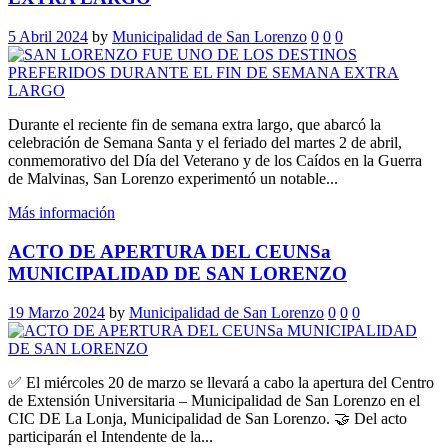
5 Abril 2024
by
Municipalidad de San Lorenzo
0
0
0
Durante el reciente fin de semana extra largo, que abarcó la
celebración de Semana Santa y el feriado del martes 2 de abril,
conmemorativo del Día del Veterano y de los Caídos en la Guerra
de Malvinas, San Lorenzo experimentó un notable...
Más información
ACTO DE APERTURA DEL CEUNSa
MUNICIPALIDAD DE SAN LORENZO
19 Marzo 2024
by
Municipalidad de San Lorenzo
0
0
0
✅ El miércoles 20 de marzo se llevará a cabo la apertura del Centro
de Extensión Universitaria – Municipalidad de San Lorenzo en el
CIC DE La Lonja, Municipalidad de San Lorenzo. 🤝 Del acto
participarán el Intendente de la...