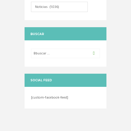
Categorias
BUSCAR
SOCIAL FEED
[custom-facebook-feed]