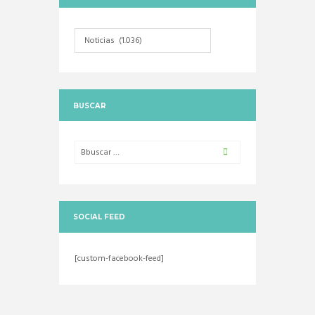
Categorias
BUSCAR
SOCIAL FEED
[custom-facebook-feed]