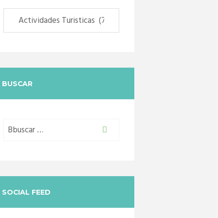
Categorias
BUSCAR
SOCIAL FEED