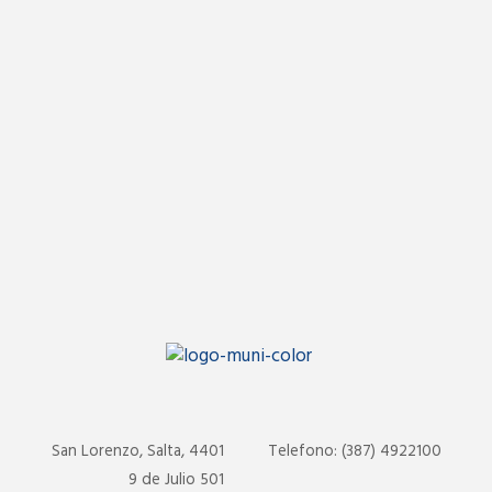
San Lorenzo, Salta, 4401
Telefono: (387) 4922100
9 de Julio 501