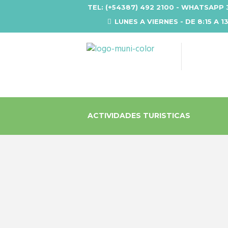
TEL: (+54387) 492 2100 - WHATSAPP 
LUNES A VIERNES - DE 8:15 A 1
ACTIVIDADES TURISTICAS