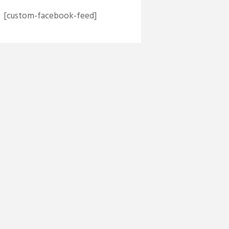
[custom-facebook-feed]