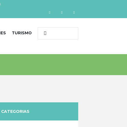
)
NES
TURISMO
CATEGORIAS