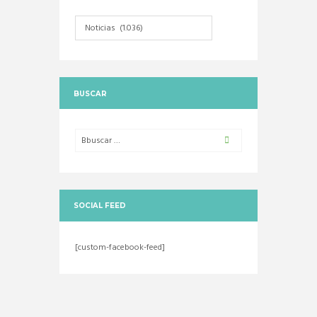
Categorias
BUSCAR
SOCIAL FEED
[custom-facebook-feed]